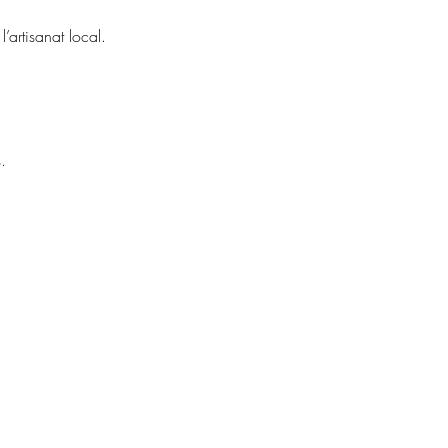
artisanat local.
.