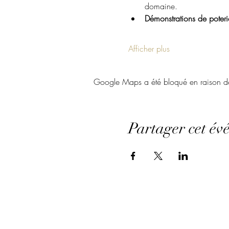
domaine.
Démonstrations de poteri
Afficher plus
Google Maps a été bloqué en raison de 
Partager cet év