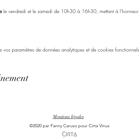
e
 le vendredi et le samedi de 10h30 à 16h30, mettant à l’honneur l’
vos paramètres de données analytiques et de cookies fonctionnels
énement
Mentions légales
©2020 par Fanny Caruso pour Cirta Vinus