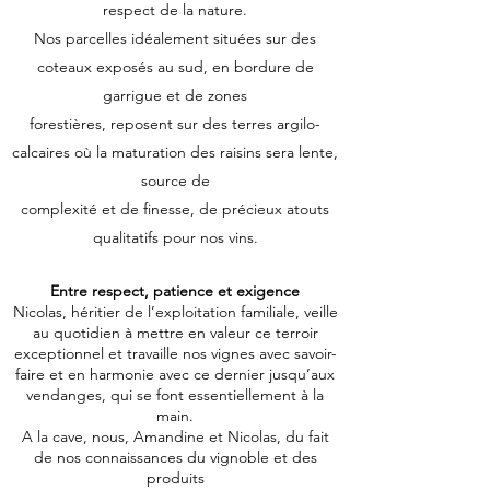
respect de la nature.
Nos parcelles idéalement situées sur des
coteaux exposés au sud, en bordure de
garrigue et de zones
forestières, reposent sur des terres argilo-
calcaires où la maturation des raisins sera lente,
source de
complexité et de finesse, de précieux atouts
qualitatifs pour nos vins.
Entre respect, patience et exigence
Nicolas, héritier de l’exploitation familiale, veille
au quotidien à mettre en valeur ce terroir
exceptionnel et travaille nos vignes avec savoir-
faire et en harmonie avec ce dernier jusqu’aux
vendanges, qui se font essentiellement à la
main.
A la cave, nous, Amandine et Nicolas, du fait
de nos connaissances du vignoble et des
produits