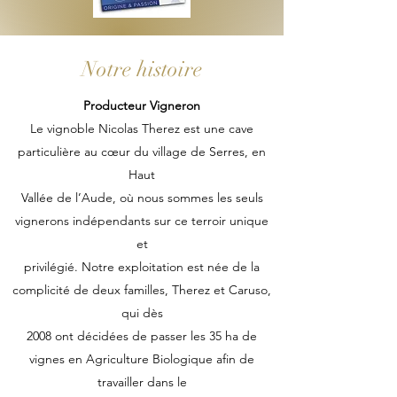
Notre histoire
Producteur Vigneron
Le vignoble Nicolas Therez est une cave
particulière au cœur du village de Serres, en
Haut
Vallée de l’Aude, où nous sommes les seuls
vignerons indépendants sur ce terroir unique
et
privilégié. Notre exploitation est née de la
complicité de deux familles, Therez et Caruso,
qui dès
2008 ont décidées de passer les 35 ha de
vignes en Agriculture Biologique afin de
travailler dans le